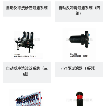
自动反冲洗砂石过滤系统
自动反冲洗过滤系统（四
组）
自动反冲洗过滤系统（三
小T型过滤器（系列）
组）